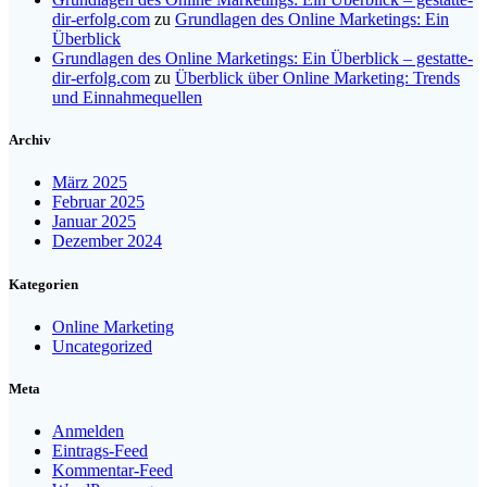
dir-erfolg.com
zu
Grundlagen des Online Marketings: Ein
Überblick
Grundlagen des Online Marketings: Ein Überblick – gestatte-
dir-erfolg.com
zu
Überblick über Online Marketing: Trends
und Einnahmequellen
Archiv
März 2025
Februar 2025
Januar 2025
Dezember 2024
Kategorien
Online Marketing
Uncategorized
Meta
Anmelden
Eintrags-Feed
Kommentar-Feed