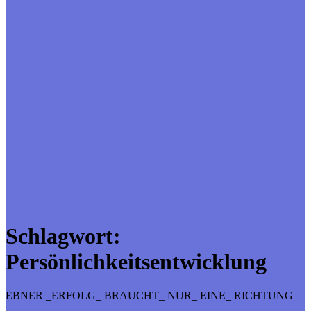
Schlagwort:
Persönlichkeitsentwicklung
EBNER _ERFOLG_ BRAUCHT_ NUR_ EINE_ RICHTUNG