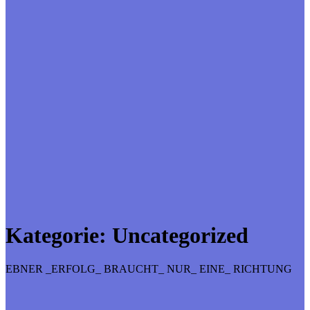
Kategorie:
Uncategorized
EBNER _ERFOLG_ BRAUCHT_ NUR_ EINE_ RICHTUNG