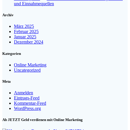
und Einnahmequellen
Archiv
März 2025
Februar 2025
Januar 2025
Dezember 2024
Kategorien
Online Marketing
Uncategorized
Meta
Anmelden
Eintrags-Feed
Kommentar-Feed
WordPress.org
Ab JETZT Geld verdienen mit Online Marketing