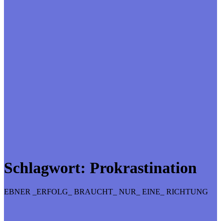
Schlagwort:
Prokrastination
EBNER _ERFOLG_ BRAUCHT_ NUR_ EINE_ RICHTUNG