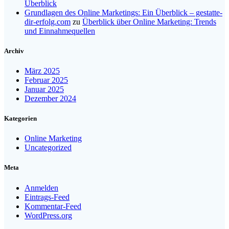
Überblick
Grundlagen des Online Marketings: Ein Überblick – gestatte-
dir-erfolg.com
zu
Überblick über Online Marketing: Trends
und Einnahmequellen
Archiv
März 2025
Februar 2025
Januar 2025
Dezember 2024
Kategorien
Online Marketing
Uncategorized
Meta
Anmelden
Eintrags-Feed
Kommentar-Feed
WordPress.org