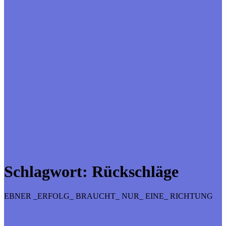
Schlagwort:
Rückschläge
EBNER _ERFOLG_ BRAUCHT_ NUR_ EINE_ RICHTUNG