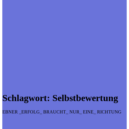
Schlagwort:
Selbstbewertung
EBNER _ERFOLG_ BRAUCHT_ NUR_ EINE_ RICHTUNG