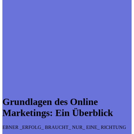
Grundlagen des Online
Marketings: Ein Überblick
EBNER _ERFOLG_ BRAUCHT_ NUR_ EINE_ RICHTUNG